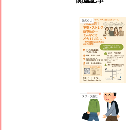
お知らせ
スタッフ通信