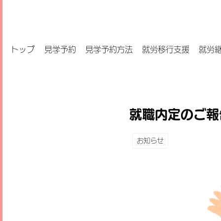
トップ
見学予約
見学予約方法
就労移行支援
就労
就職内定のご報
お知らせ