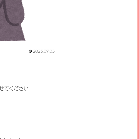
2025.07.03
せてください