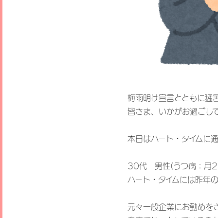
梅雨明け宣言とともに猛
皆さま、いかがお過ごし
本日はハート・タイムに
30代 男性(うつ病：月2
ハート・タイムには昨年の
元々一般企業にお勤めを