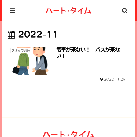
2022-11
電車が来ない！ バスが来な
スタッフ通信
い！
2022.11.29