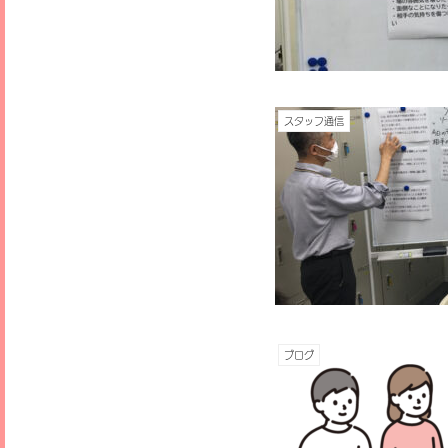
スタッフ通信
ブログ