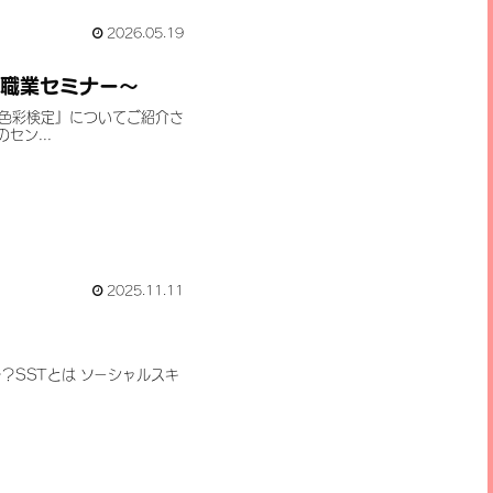
2026.05.19
職業セミナー～
色彩検定』についてご紹介さ
ン...
2025.11.11
？SSTとは ソーシャルスキ