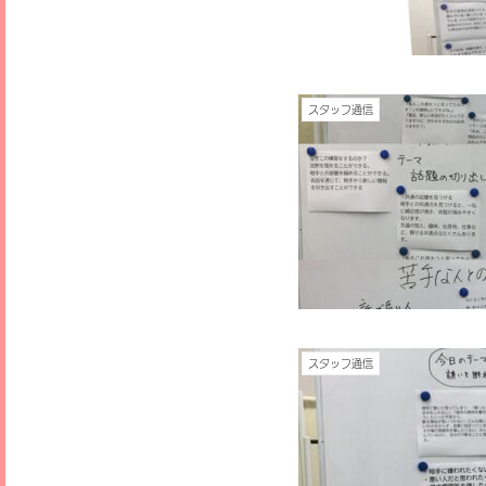
スタッフ通信
スタッフ通信