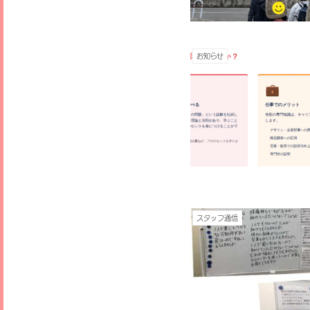
お知らせ
スタッフ通信