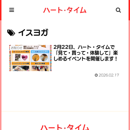
イスヨガ
2月22日、ハート・タイムで
お知らせ
「見て・買って・体験して」楽
しめるイベントを開催します！
2026.02.17