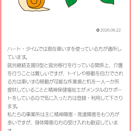
2026.06.22
ハート・タイムでは現在車いすを使っている方が通所し
ています。
就労継続支援B型と就労移行を行っている関係上、介護
を行うことは難しいですが、トイレや移動を自力でされ
る方は車いすの移動が可能な作業場と机を一人一か所
提供していることと精神保健福祉士がメンタルのサポー
トをしているので気に入った方は登録・利用して下さり
ます。
私たちの事業所は主に精神障害・発達障害をもつ方が
多いですが、身体障害の方の受け入れも歓迎していま
す。