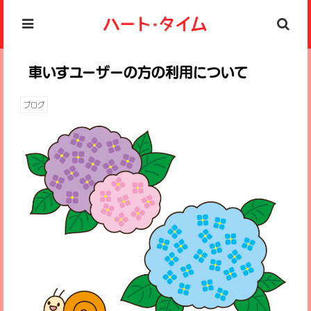
車いすユーザーの方の利用について
ブログ