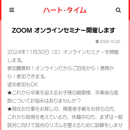
ZOOM オンラインセミナー開催します
2024.10.20
2024年11月30日（土）オンラインセミナーを開催
します。
参加費無料！オンラインだからご自宅から！携帯か
ら！参加できます。
途中参加もOK
★これから卒業を迎えるお子様の親御様、卒業後の進
路についてお悩みはありませんか？
★現在お仕事をお探しの、障害者手帳をお持ちの方、
これから取得を考えている方、休職中の方、まずは一般
就労に向けて就労のリズムを整えるために訓練をしませ