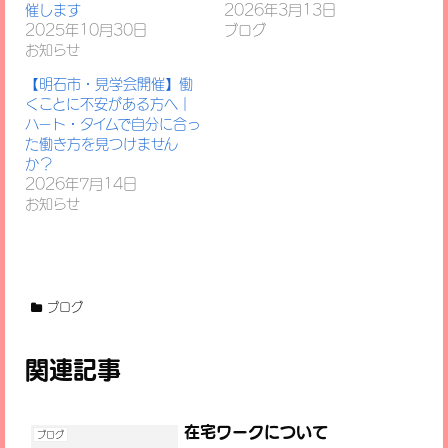
催します
2026年3月13日
2025年10月30日
ブログ
お知らせ
【明石市・見学会開催】働
くことに不安がある方へ｜
ハート・タイムで自分に合っ
た働き方を見つけません
か？
2026年7月14日
お知らせ
ブログ
関連記事
在宅ワークについて
ブログ