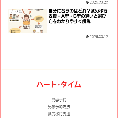
2026.03.20
自分に合うのはどれ？就労移行
ブログ
支援・A型・B型の違いと選び
方をわかりやすく解説
2026.03.12
見学予約
見学予約方法
就労移行支援