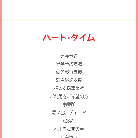
見学予約
見学予約方法
就労移行支援
就労継続支援
相談支援事業所
ご利用をご希望の方
事業所
思い出テディベア
Q&A
利用者さまの声
企業様へ