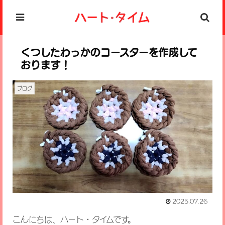
くつしたわっかのコースターを作成して
おります！
ブログ
2025.07.26
こんにちは、ハート・タイムです。