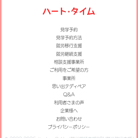
見学予約
見学予約方法
就労移行支援
就労継続支援
相談支援事業所
ご利用をご希望の方
事業所
思い出テディベア
Q&A
利用者さまの声
企業様へ
お問い合わせ
プライバシーポリシー