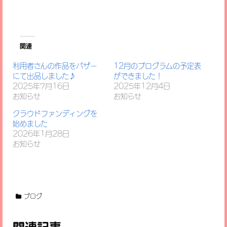
関連
利用者さんの作品をバザー
12月のプログラムの予定表
にて出品しました♪
ができました！
2025年7月16日
2025年12月4日
お知らせ
お知らせ
クラウドファンディングを
始めました
2026年1月28日
お知らせ
ブログ