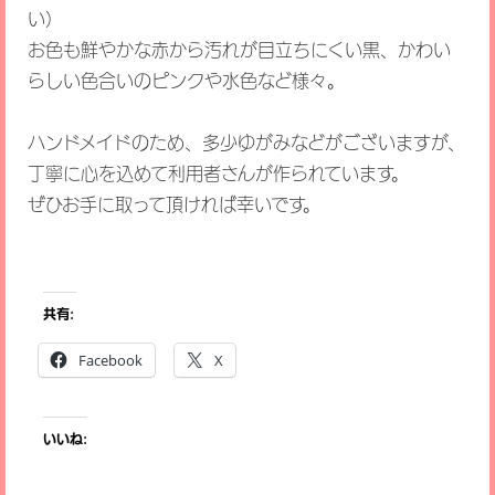
い）
お色も鮮やかな赤から汚れが目立ちにくい黒、かわい
らしい色合いのピンクや水色など様々。
ハンドメイドのため、多少ゆがみなどがございますが、
丁寧に心を込めて利用者さんが作られています。
ぜひお手に取って頂ければ幸いです。
共有:
Facebook
X
いいね: