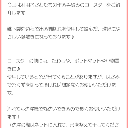
今回は利用者さんたちの作る手編みのコースターをご紹
介します。
靴下製造過程で出る端切れを使用して編んだ、環境にや
さしい鍋敷きになっております♪
コースターの他にも、たわしや、ポットマットや小物置
きに♪
使用していると糸が出てくることがありますが、はさみ
で糸くずを切って頂ければ問題なくお使いいただけま
す。
汚れても洗濯機で丸洗いできるので長くお使いいただけ
ます！
（洗濯の際はネットに入れて、形を整えて干してくださ